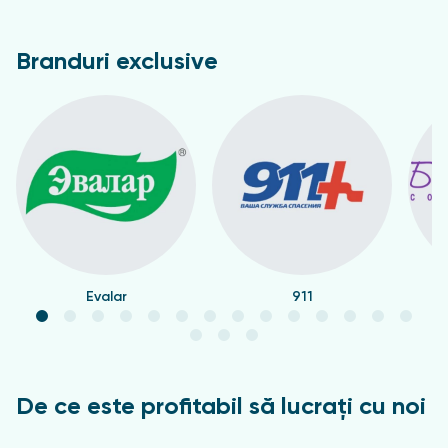
Branduri exclusive
Evalar
911
De ce este profitabil să lucrați cu noi