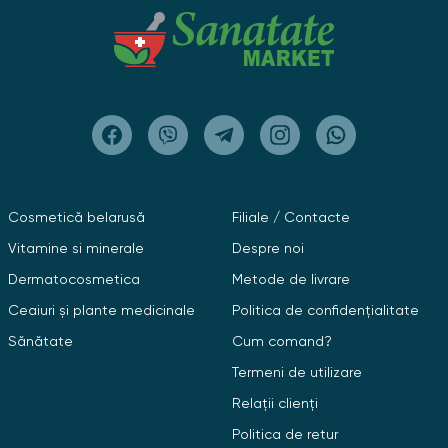
Cosmetică belarusă
Filiale / Contacte
Vitamine si minerale
Despre noi
Dermatocosmetica
Metode de livrare
Ceaiuri și plante medicinale
Politica de confidențialitate
Sănătate
Cum comand?
Termeni de utilizare
Relații clienți
Politica de retur