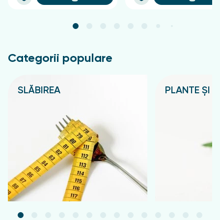
Categorii populare
SLĂBIREA
PLANTE ȘI C
Подробнее
Подробнее