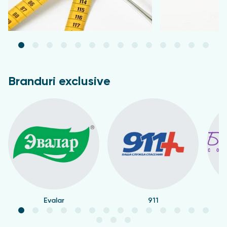
Branduri exclusive
Evalar
911