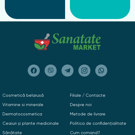
Cosmetică belarusă
Filiale / Contacte
Vitamine si minerale
Despre noi
Dermatocosmetica
Metode de livrare
Ceaiuri și plante medicinale
Politica de confidențialitate
Sănătate
Cum comand?