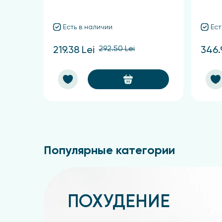
Есть в наличии
Ест
292.50 Lei
219.38 Lei
346.
Популярные категории
ПОХУДЕНИЕ