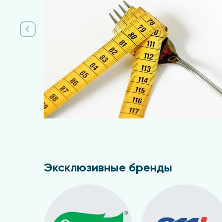
Подробнее
Эксклюзивные бренды