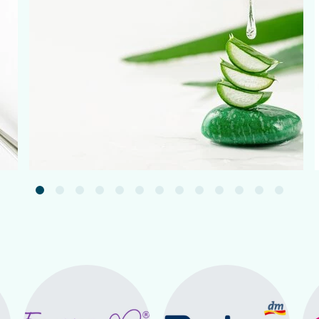
Подробнее