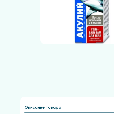
Описание товара