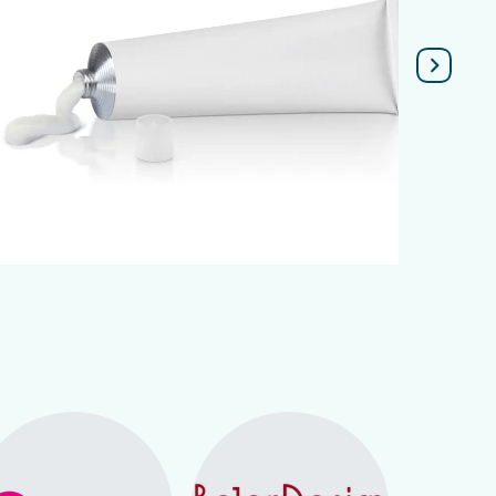
Подробнее