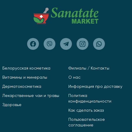
Белорусская косметика
Филиалы / Контакты
Витамины и минералы
О нас
Дерматокосметика
Информация про доставку
Лекарственные чаи и травы
Политика
конфиденциальности
Здоровье
Как сделать заказ
Пользовательское
соглашение