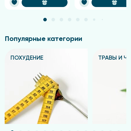
Популярные категории
ПОХУДЕНИЕ
ТРАВЫ И Ч
Подробнее
Подробнее