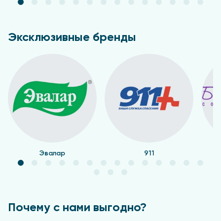
Эксклюзивные бренды
Эвалар
911
Почему с нами выгодно?