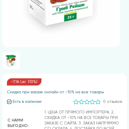
-7.16 Lei (10%)
Скидка при заказе онлайн от -10% на все товары
Есть в наличии
0 отзывов
1. ЦЕНА ОТ ПРЯМОГО ИМПОРТЕРА. 2.
СКИДКА ОТ -10% НА ВСЕ ТОВАРЫ ПРИ
С НАМИ
ЗАКАЗЕ С САЙТА. 3. ЗАКАЗ НАПРЯМУЮ
ВЫГОДНО:
СО СКЛАДА. 4. ДОСТАВКА ПО ВСЕЙ