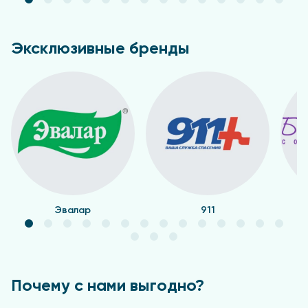
Эксклюзивные бренды
Эвалар
911
Почему с нами выгодно?