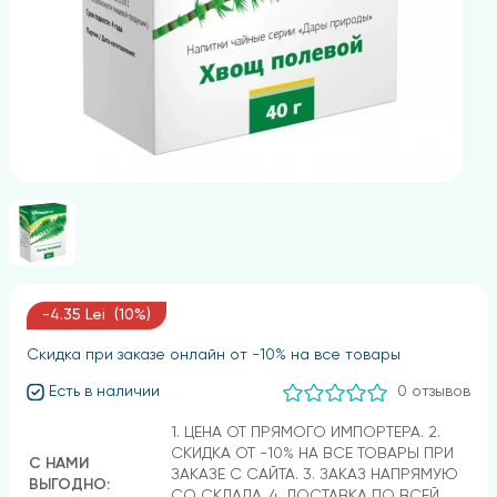
-4.35 Lei (10%)
Скидка при заказе онлайн от -10% на все товары
Есть в наличии
0 отзывов
1. ЦЕНА ОТ ПРЯМОГО ИМПОРТЕРА. 2.
СКИДКА ОТ -10% НА ВСЕ ТОВАРЫ ПРИ
С НАМИ
ЗАКАЗЕ С САЙТА. 3. ЗАКАЗ НАПРЯМУЮ
ВЫГОДНО:
СО СКЛАДА. 4. ДОСТАВКА ПО ВСЕЙ