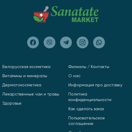
Белорусская косметика
Филиалы / Контакты
Витамины и минералы
О нас
Дерматокосметика
Информация про доставку
Лекарственные чаи и травы
Политика
конфиденциальности
Здоровье
Как сделать заказ
Пользовательское
соглашение