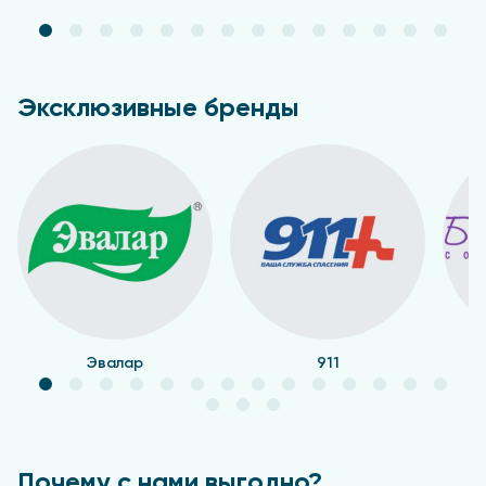
Эксклюзивные бренды
Эвалар
911
Почему с нами выгодно?