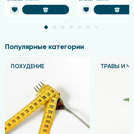
Популярные категории
ПОХУДЕНИЕ
ТРАВЫ И Ч
Подробнее
Подробнее