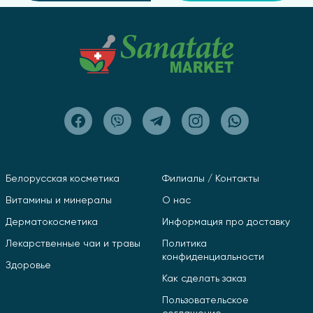
Белорусская косметика
Филиалы / Контакты
Витамины и минералы
О нас
Дерматокосметика
Информация про доставку
Лекарственные чаи и травы
Политика
конфиденциальности
Здоровье
Как сделать заказ
Пользовательское