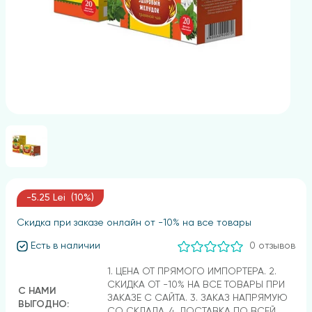
-5.25 Lei (10%)
Скидка при заказе онлайн от -10% на все товары
Есть в наличии
0 отзывов
1. ЦЕНА ОТ ПРЯМОГО ИМПОРТЕРА. 2.
СКИДКА ОТ -10% НА ВСЕ ТОВАРЫ ПРИ
С НАМИ
ЗАКАЗЕ С САЙТА. 3. ЗАКАЗ НАПРЯМУЮ
ВЫГОДНО:
СО СКЛАДА. 4. ДОСТАВКА ПО ВСЕЙ