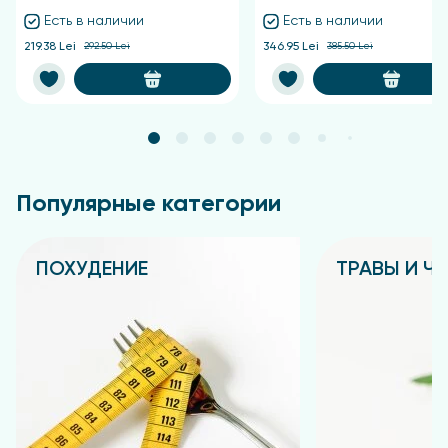
Есть в наличии
Есть в наличии
219.38 Lei
292.50 Lei
346.95 Lei
385.50 Lei
Популярные категории
ПОХУДЕНИЕ
ТРАВЫ И Ч
Подробнее
Подробнее