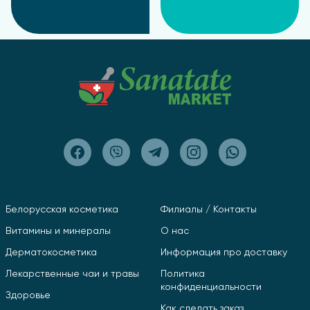
Белорусская косметика
Филиалы / Контакты
Витамины и минералы
О нас
Дерматокосметика
Информация про доставку
Лекарственные чаи и травы
Политика
конфиденциальности
Здоровье
Как сделать заказ