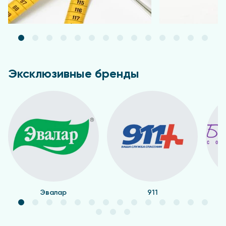
Эксклюзивные бренды
Эвалар
911