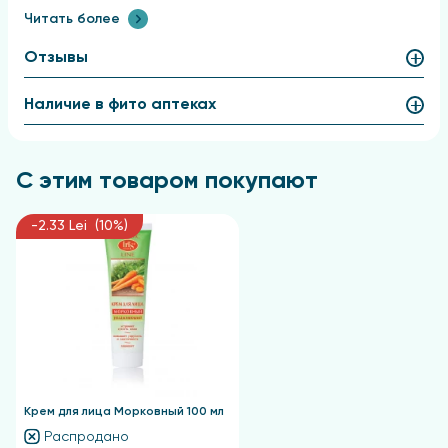
Читать более
Отзывы
Наличие в фито аптеках
С этим товаром покупают
-2.33 Lei (10%)
Крем для лица Морковный 100 мл
Распродано