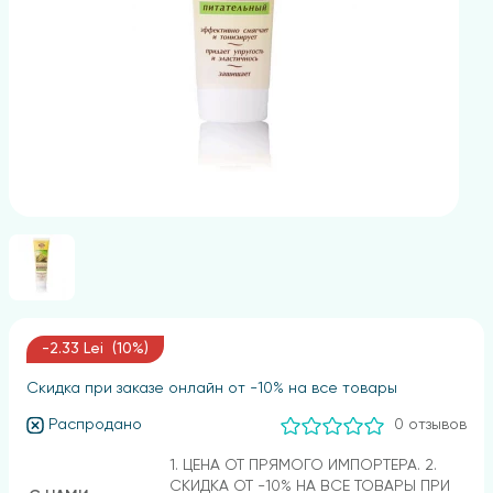
-2.33 Lei (10%)
Скидка при заказе онлайн от -10% на все товары
Распродано
0 отзывов
1. ЦЕНА ОТ ПРЯМОГО ИМПОРТЕРА. 2.
СКИДКА ОТ -10% НА ВСЕ ТОВАРЫ ПРИ