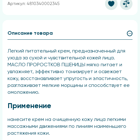
Артикул: 4810340002345
Описание товара
Легкий питательный крем, предназначенный для
ухода за сухой и чувствительной кожей лица.
МАСЛО ПРОРОСТКОВ ПШЕНИЦЫ мягко питает и
увлажняет, эффективно тонизирует и освежает
кожу, восстанавливает упругость и эластичность,
разглаживает мелкие морщины и способствует ее
омоложению.
Применение
нанесите крем на очищенную кожу лица легкими
массажными движениями по линиям наименьшего
растяжения кожи.