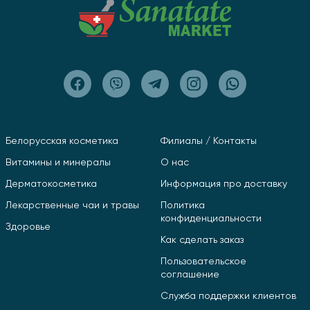
Белорусская косметика
Филиалы / Контакты
Витамины и минералы
О нас
Дерматокосметика
Информация про доставку
Лекарственные чаи и травы
Политика
конфиденциальности
Здоровье
Как сделать заказ
Пользовательское
соглашение
Служба поддержки клиентов