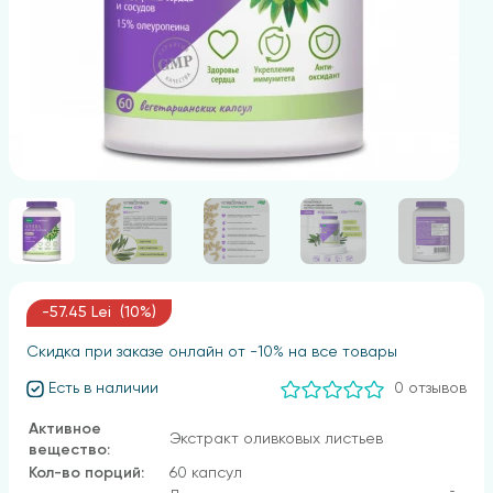
-57.45 Lei (10%)
Скидка при заказе онлайн от -10% на все товары
Есть в наличии
0 отзывов
Активное
Экстракт оливковых листьев
вещество:
Кол-во порций:
60 капсул