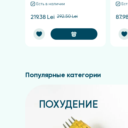
Есть в наличии
Ест
292.50 Lei
219.38 Lei
87.98
Популярные категории
ПОХУДЕНИЕ
Подробнее