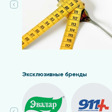
Эксклюзивные бренды