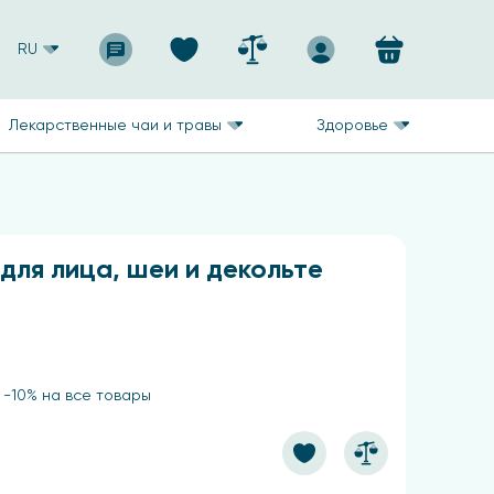
RU
Лекарственные чаи и травы
Здоровье
для лица, шеи и декольте
 -10% на все товары