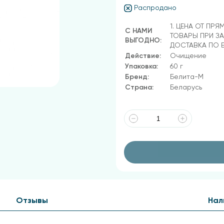
Распродано
1. ЦЕНА ОТ ПРЯ
С НАМИ
ТОВАРЫ ПРИ ЗА
ВЫГОДНО:
ДОСТАВКА ПО 
Действие:
Очищение
Упаковка:
60 г
Бренд:
Белита-М
Страна:
Беларусь
Отзывы
Нал