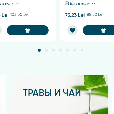
ь в наличии
Есть в наличии
103.50 Lei
88.50 Lei
 Lei
75.23 Lei
ТРАВЫ И ЧАИ
Подробнее