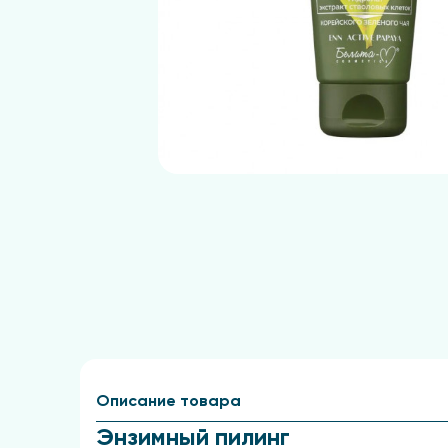
Описание товара
Энзимный пилинг