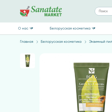
О нас
Белорусская косметика
Главная
Белорусская косметика
Энзимный пил