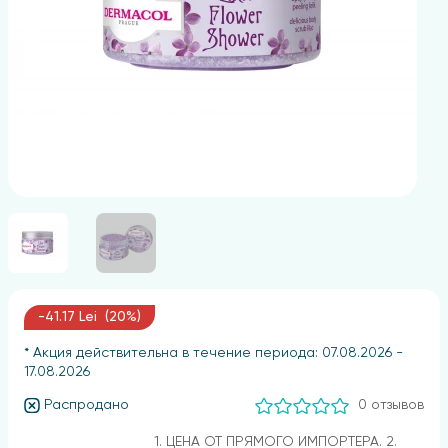
-41.17 Lei (20%)
* Акция действительна в течение периода: 07.08.2026 -
17.08.2026
Распродано
0 отзывов
1. ЦЕНА ОТ ПРЯМОГО ИМПОРТЕРА. 2.