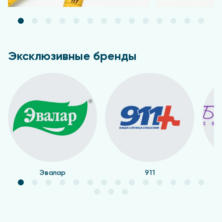
Эксклюзивные бренды
Эвалар
911