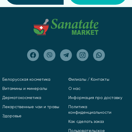
Белорусская косметика
Филиалы / Контакты
Витамины и минералы
О нас
Дерматокосметика
Информация про доставку
Лекарственные чаи и травы
Политика
конфиденциальности
Здоровье
Как сделать заказ
Пользовательское