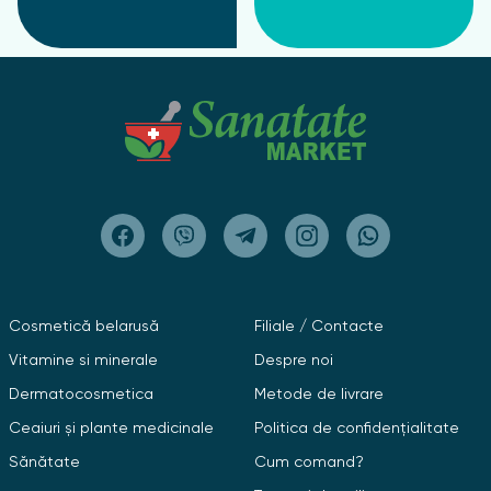
Cosmetică belarusă
Filiale / Contacte
Vitamine si minerale
Despre noi
Dermatocosmetica
Metode de livrare
Ceaiuri și plante medicinale
Politica de confidențialitate
Sănătate
Cum comand?