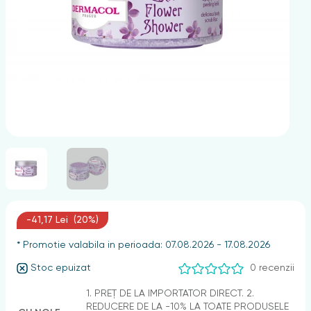
nghii
-41,17 Lei (20%)
* Promotie valabila in perioada: 07.08.2026 - 17.08.2026
Stoc epuizat
0 recenzii
1. PREȚ DE LA IMPORTATOR DIRECT. 2.
REDUCERE DE LA -10% LA TOATE PRODUSELE