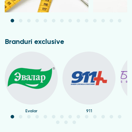
Branduri exclusive
Evalar
911