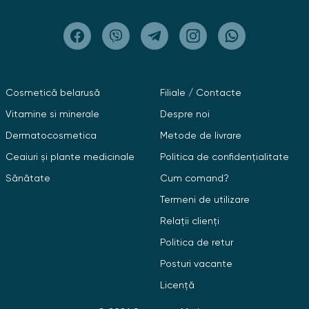
Cosmetică belarusă
Filiale / Contacte
Vitamine si minerale
Despre noi
Dermatocosmetica
Metode de livrare
Ceaiuri și plante medicinale
Politica de confidențialitate
Sănătate
Cum comand?
Termeni de utilizare
Relații clienți
Politica de retur
Posturi vacante
Licență