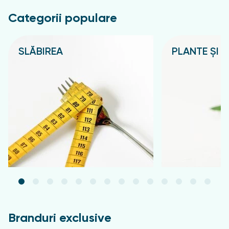
Categorii populare
SLĂBIREA
PLANTE ȘI C
Подробнее
Подробнее
Branduri exclusive