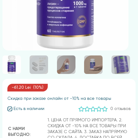
-61.20 Lei (10%)
Скидка при заказе онлайн от -10% на все товары
Есть в наличии
0 отзывов
1. ЦЕНА ОТ ПРЯМОГО ИМПОРТЕРА. 2.
СКИДКА ОТ -10% НА ВСЕ ТОВАРЫ ПРИ
С НАМИ
ЗАКАЗЕ С САЙТА. 3. ЗАКАЗ НАПРЯМУЮ
ВЫГОДНО:
СО СКЛАДА. 4. ДОСТАВКА ПО ВСЕЙ