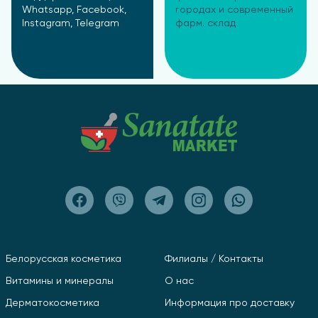
Whatsapp, Facebook,
городах и современный
Instagram, Telegram
фарм. склад
Белорусская косметика
Филиалы / Контакты
Витамины и минералы
О нас
Дерматокосметика
Информация про доставку