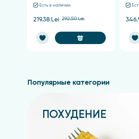
Есть в наличии
Ест
292.50 Lei
219.38 Lei
346.
Популярные категории
ПОХУДЕНИЕ
Подробнее