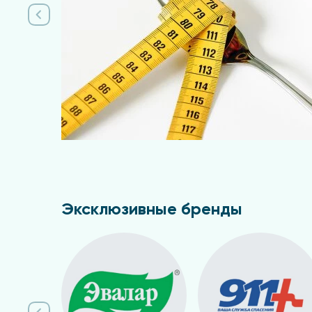
Эксклюзивные бренды