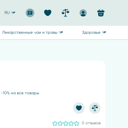
RU
Лекарственные чаи и травы
Здоровье
 -10% на все товары
0 отзывов