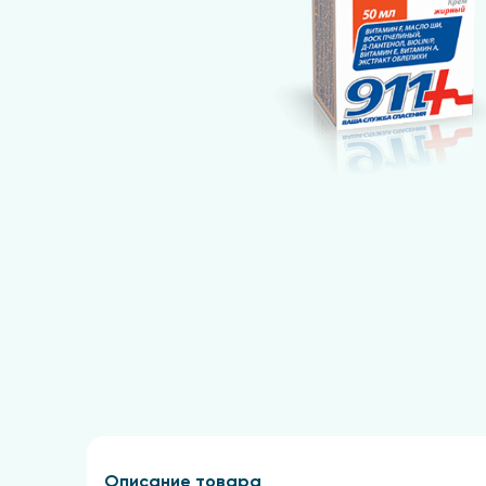
Описание товара