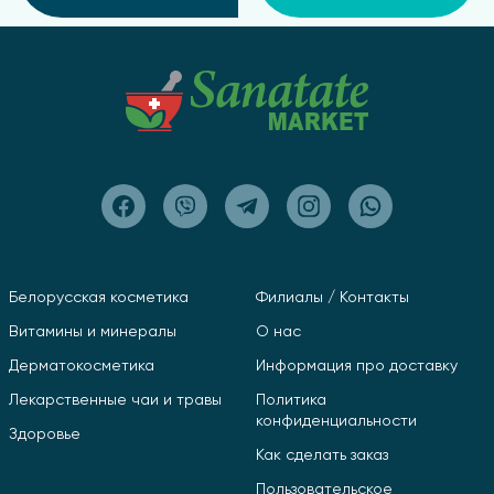
Белорусская косметика
Филиалы / Контакты
Витамины и минералы
О нас
Дерматокосметика
Информация про доставку
Лекарственные чаи и травы
Политика
конфиденциальности
Здоровье
Как сделать заказ
Пользовательское