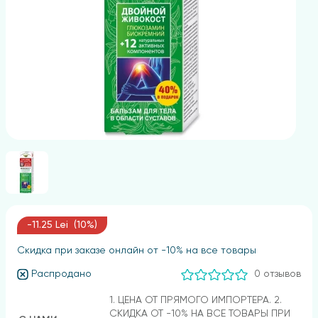
-11.25 Lei (10%)
Скидка при заказе онлайн от -10% на все товары
Распродано
0 отзывов
1. ЦЕНА ОТ ПРЯМОГО ИМПОРТЕРА. 2.
СКИДКА ОТ -10% НА ВСЕ ТОВАРЫ ПРИ