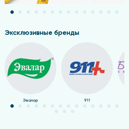
Эксклюзивные бренды
Эвалар
911