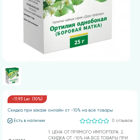
-11.93 Lei (10%)
Скидка при заказе онлайн от -10% на все товары
Есть в наличии
0 отзывов
1. ЦЕНА ОТ ПРЯМОГО ИМПОРТЕРА. 2.
СКИДКА ОТ -10% НА ВСЕ ТОВАРЫ ПРИ