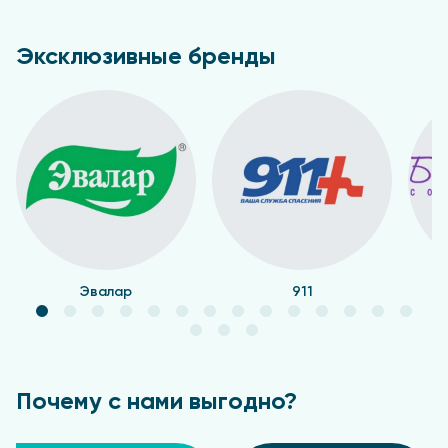
Эксклюзивные бренды
Эвалар
911
Почему с нами выгодно?