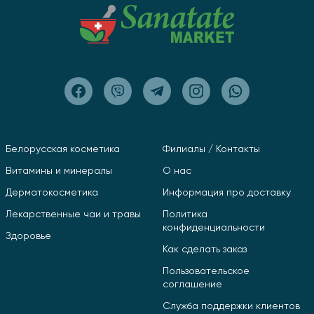
Белорусская косметика
Филиалы / Контакты
Витамины и минералы
О нас
Дерматокосметика
Информация про доставку
Лекарственные чаи и травы
Политика
конфиденциальности
Здоровье
Как сделать заказ
Пользовательское
соглашение
Служба поддержки клиентов