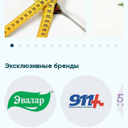
Эксклюзивные бренды