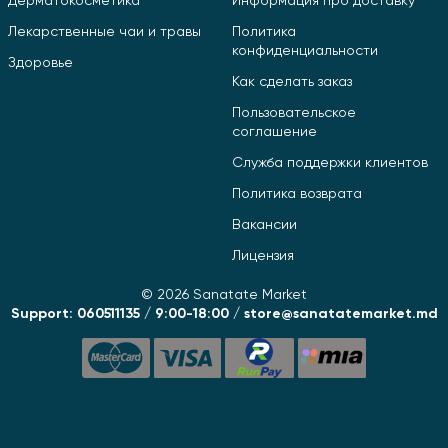
Дерматокосметика
Информация про доставку
Лекарственные чаи и травы
Политика
конфиденциальности
Здоровье
Как сделать заказ
Пользовательское
соглашение
Служба поддержки клиентов
Политика возврата
Вакансии
Лицензия
© 2026 Sanatate Market
Support: 060511135 / 9:00-18:00 / store@sanatatemarket.md