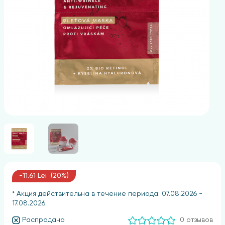
-11.61 Lei (20%)
* Акция действительна в течение периода: 07.08.2026 -
17.08.2026
Распродано
0 отзывов