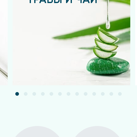
ТРАВЫ И ЧАИ
Подробнее