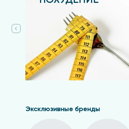
ПОХУДЕНИЕ
Подробнее
Эксклюзивные бренды