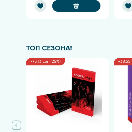
ТОП СЕЗОНА!
-73.13 Lei (25%)
-38.55 