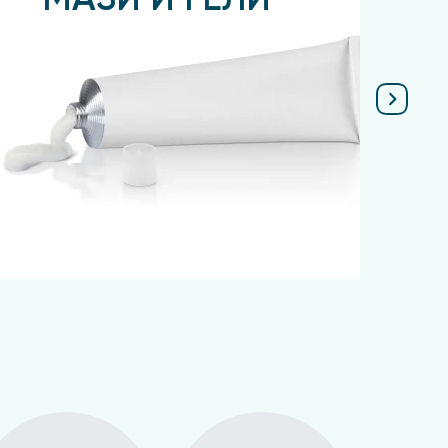
МАЗИ И ГЕЛИ
Подробнее