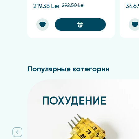
292.50 Lei
219.38 Lei
346.
Популярные категории
ПОХУДЕНИЕ
Подробнее