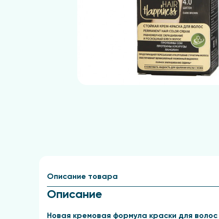
Описание товара
Описание
Новая кремовая формула краски для волос