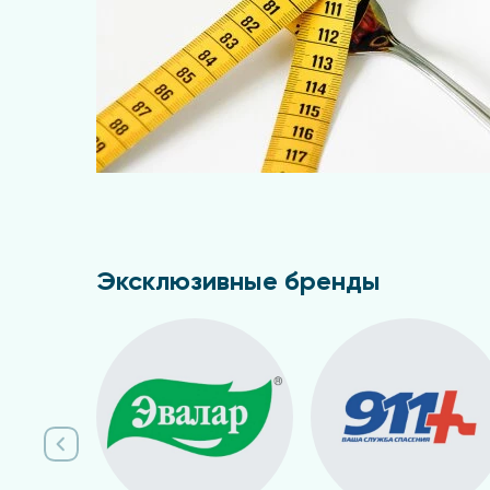
Эксклюзивные бренды