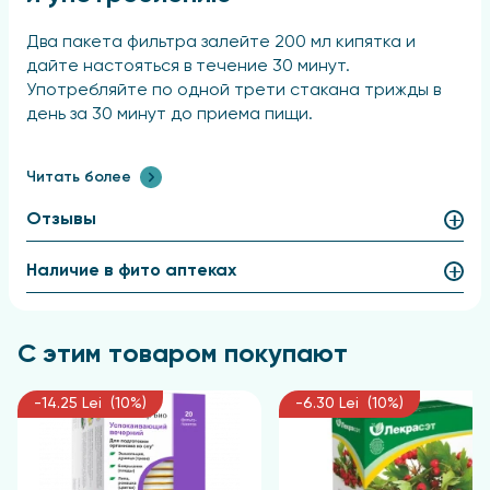
Два пакета фильтра залейте 200 мл кипятка и
дайте настояться в течение 30 минут.
Употребляйте по одной трети стакана трижды в
день за 30 минут до приема пищи.
Читать более
Отзывы
Наличие в фито аптеках
С этим товаром покупают
-14.25 Lei (10%)
-6.30 Lei (10%)