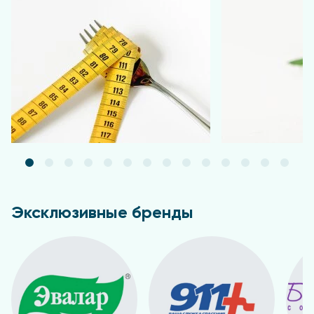
Подробнее
Подробнее
Эксклюзивные бренды