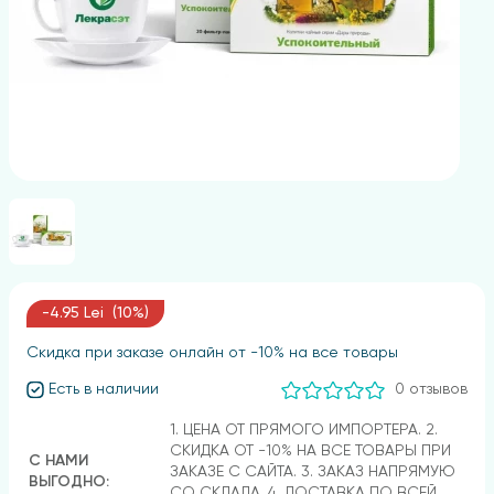
-4.95 Lei (10%)
Скидка при заказе онлайн от -10% на все товары
Есть в наличии
0 отзывов
1. ЦЕНА ОТ ПРЯМОГО ИМПОРТЕРА. 2.
СКИДКА ОТ -10% НА ВСЕ ТОВАРЫ ПРИ
С НАМИ
ЗАКАЗЕ С САЙТА. 3. ЗАКАЗ НАПРЯМУЮ
ВЫГОДНО:
СО СКЛАДА. 4. ДОСТАВКА ПО ВСЕЙ