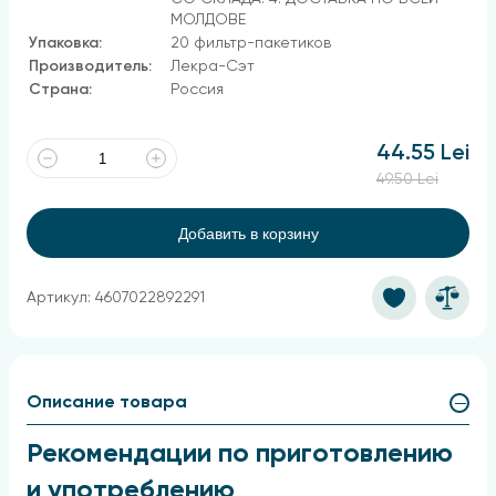
МОЛДОВЕ
Упаковка:
20 фильтр-пакетиков
Производитель:
Лекра-Сэт
Страна:
Россия
44.55 Lei
49.50 Lei
Добавить в корзину
Артикул: 4607022892291
Описание товара
Рекомендации по приготовлению
и употреблению