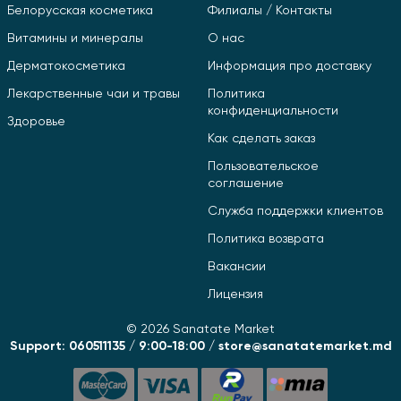
Белорусская косметика
Филиалы / Контакты
Витамины и минералы
О нас
Дерматокосметика
Информация про доставку
Лекарственные чаи и травы
Политика
конфиденциальности
Здоровье
Как сделать заказ
Пользовательское
соглашение
Служба поддержки клиентов
Политика возврата
Вакансии
Лицензия
© 2026 Sanatate Market
Support: 060511135 / 9:00-18:00 / store@sanatatemarket.md