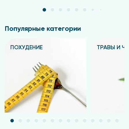
Популярные категории
ПОХУДЕНИЕ
ТРАВЫ И Ч
Подробнее
Подробнее