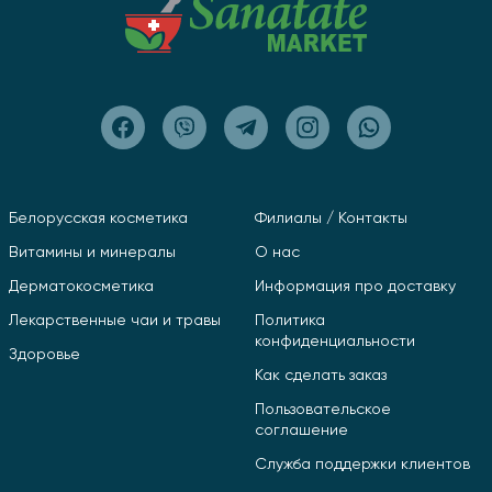
Белорусская косметика
Филиалы / Контакты
Витамины и минералы
О нас
Дерматокосметика
Информация про доставку
Лекарственные чаи и травы
Политика
конфиденциальности
Здоровье
Как сделать заказ
Пользовательское
соглашение
Служба поддержки клиентов