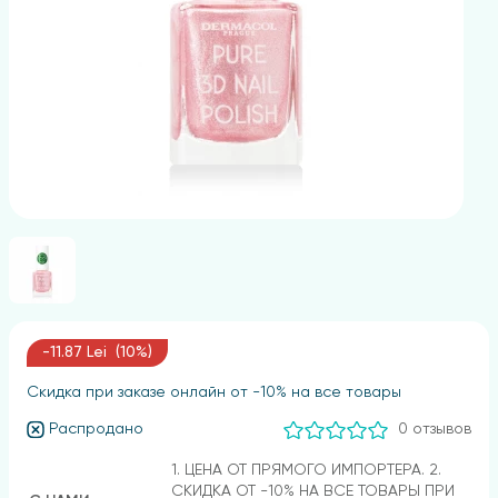
-11.87 Lei (10%)
Скидка при заказе онлайн от -10% на все товары
Распродано
0 отзывов
1. ЦЕНА ОТ ПРЯМОГО ИМПОРТЕРА. 2.
СКИДКА ОТ -10% НА ВСЕ ТОВАРЫ ПРИ