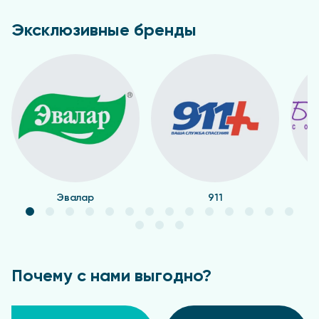
Эксклюзивные бренды
Эвалар
911
Почему с нами выгодно?