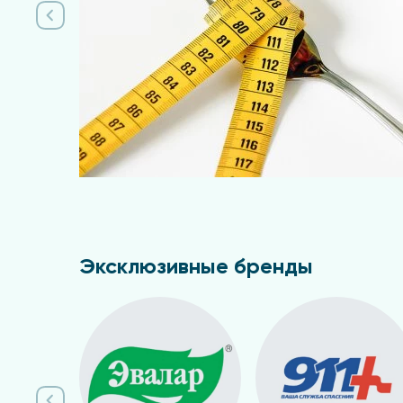
Эксклюзивные бренды