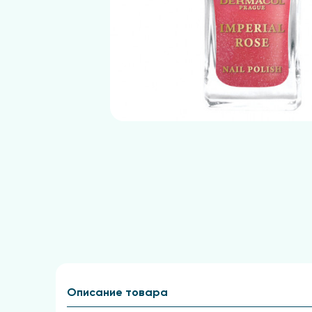
Описание товара