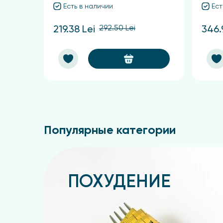
Есть в наличии
Ест
292.50 Lei
219.38 Lei
346.
Популярные категории
ПОХУДЕНИЕ
Подробнее