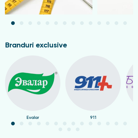
Branduri exclusive
Evalar
911