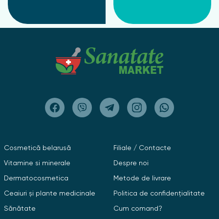
Cosmetică belarusă
Filiale / Contacte
Vitamine si minerale
Despre noi
Dermatocosmetica
Metode de livrare
Ceaiuri și plante medicinale
Politica de confidențialitate
Sănătate
Cum comand?