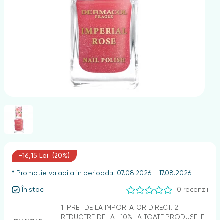
nghii
-16,15 Lei (20%)
* Promotie valabila in perioada: 07.08.2026 - 17.08.2026
În stoc
0 recenzii
1. PREȚ DE LA IMPORTATOR DIRECT. 2.
REDUCERE DE LA -10% LA TOATE PRODUSELE