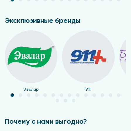
Эксклюзивные бренды
Эвалар
911
Почему с нами выгодно?