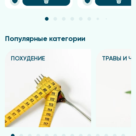
Популярные категории
ПОХУДЕНИЕ
ТРАВЫ И Ч
Подробнее
Подробнее