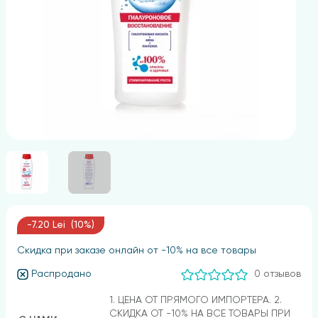
-7.20 Lei (10%)
Скидка при заказе онлайн от -10% на все товары
Распродано
0 отзывов
1. ЦЕНА ОТ ПРЯМОГО ИМПОРТЕРА. 2.
СКИДКА ОТ -10% НА ВСЕ ТОВАРЫ ПРИ