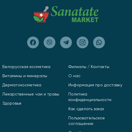
Белорусская косметика
Филиалы / Контакты
Витамины и минералы
О нас
Дерматокосметика
Информация про доставку
Лекарственные чаи и травы
Политика
конфиденциальности
Здоровье
Как сделать заказ
Пользовательское
соглашение