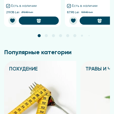
Есть в наличии
Есть в наличии
219.38 Lei
292.50 Lei
87.98 Lei
103.50 Lei
Популярные категории
ПОХУДЕНИЕ
ТРАВЫ И Ч
Подробнее
Подробнее