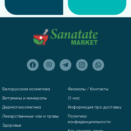
Белорусская косметика
Филиалы / Контакты
Витамины и минералы
О нас
Дерматокосметика
Информация про доставку
Лекарственные чаи и травы
Политика
конфиденциальности
Здоровье