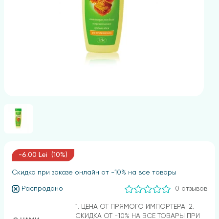
-6.00 Lei (10%)
Скидка при заказе онлайн от -10% на все товары
Распродано
0 отзывов
1. ЦЕНА ОТ ПРЯМОГО ИМПОРТЕРА. 2.
СКИДКА ОТ -10% НА ВСЕ ТОВАРЫ ПРИ