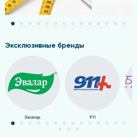
Эксклюзивные бренды
Эвалар
911