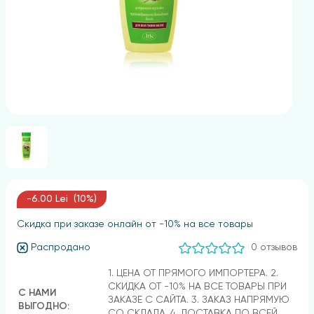
-6.00 Lei (10%)
Скидка при заказе онлайн от -10% на все товары
Распродано
0 отзывов
1. ЦЕНА ОТ ПРЯМОГО ИМПОРТЕРА. 2.
СКИДКА ОТ -10% НА ВСЕ ТОВАРЫ ПРИ
С НАМИ
ЗАКАЗЕ С САЙТА. 3. ЗАКАЗ НАПРЯМУЮ
ВЫГОДНО:
СО СКЛАДА. 4. ДОСТАВКА ПО ВСЕЙ