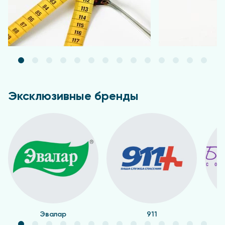
Эксклюзивные бренды
Эвалар
911