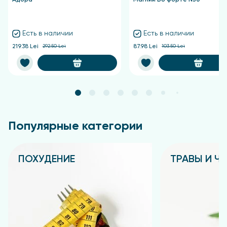
Есть в наличии
Есть в наличии
219.38 Lei
292.50 Lei
87.98 Lei
103.50 Lei
Популярные категории
ПОХУДЕНИЕ
ТРАВЫ И Ч
Подробнее
Подробнее