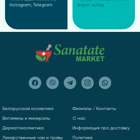
Instagram, Telegram
фарм. склад
Белорусская косметика
Филиалы / Контакты
Витамины и минералы
О нас
Дерматокосметика
Информация про доставку
Лекарственные чаи и травы
Политика