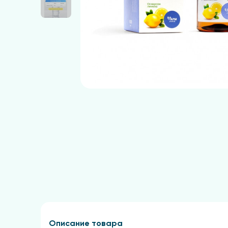
Описание товара