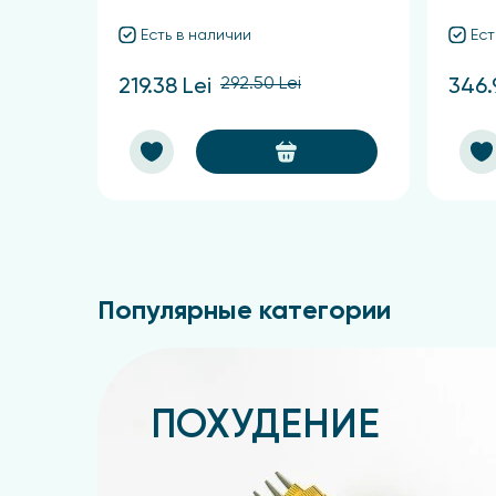
Есть в наличии
Ест
292.50 Lei
219.38 Lei
346.
Популярные категории
ПОХУДЕНИЕ
Подробнее