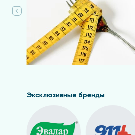
Эксклюзивные бренды