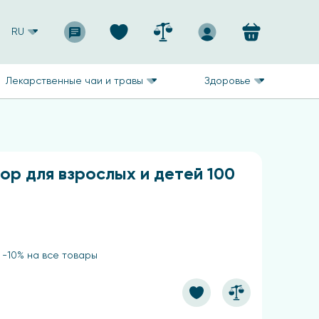
RU
Лекарственные чаи и травы
Здоровье
ор для взрослых и детей 100
 -10% на все товары