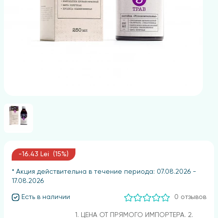
-16.43 Lei (15%)
* Акция действительна в течение периода: 07.08.2026 -
17.08.2026
Есть в наличии
0 отзывов
1. ЦЕНА ОТ ПРЯМОГО ИМПОРТЕРА. 2.