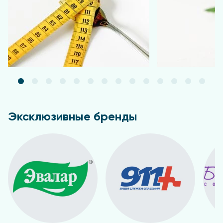
Эксклюзивные бренды