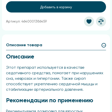
Добавить в корзину
Артикул: 4640001386459
Описание товара
Описание
Этот препарат используется в качестве
седативного средства, помогает при нарушениях
сна, неврозах и гипертонии. Также сироп
способствует укреплению сердечной мышцы и
стабилизации артериального давления.
Рекомендации по применению
Рекомендуемая дозировка для взрослых