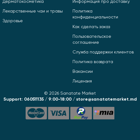
Дерматокосметика
Информация про доставку
Лекарственные чаи и травы
Политика
конфиденциальности
Здоровье
Как сделать заказ
Пользовательское
соглашение
Служба поддержки клиентов
Политика возврата
Вакансии
Лицензия
© 2026 Sanatate Market
Support: 060511135 / 9:00-18:00 / store@sanatatemarket.md