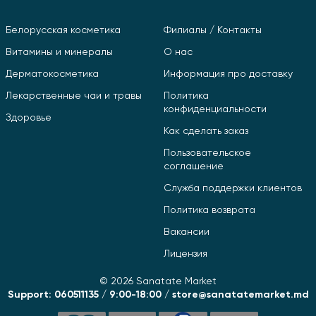
Белорусская косметика
Филиалы / Контакты
Витамины и минералы
О нас
Дерматокосметика
Информация про доставку
Лекарственные чаи и травы
Политика
конфиденциальности
Здоровье
Как сделать заказ
Пользовательское
соглашение
Служба поддержки клиентов
Политика возврата
Вакансии
Лицензия
© 2026 Sanatate Market
Support: 060511135 / 9:00-18:00 / store@sanatatemarket.md