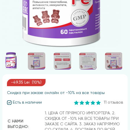
-49.35 Lei (10%)
Скидка при заказе онлайн от -10% на все товары
Есть в наличии
11 отзывов
1. ЦЕНА ОТ ПРЯМОГО ИМПОРТЕРА. 2.
СКИДКА ОТ -10% НА ВСЕ ТОВАРЫ ПРИ
С НАМИ
ЗАКАЗЕ С САЙТА. 3. ЗАКАЗ НАПРЯМУЮ
ВЫГОДНО:
СО СКЛАДА. 4. ДОСТАВКА ПО ВСЕЙ