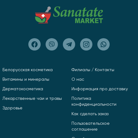
Белорусская косметика
Филиалы / Контакты
Витамины и минералы
О нас
Дерматокосметика
Информация про доставку
Лекарственные чаи и травы
Политика
конфиденциальности
Здоровье
Как сделать заказ
Пользовательское
соглашение