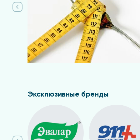
Эксклюзивные бренды