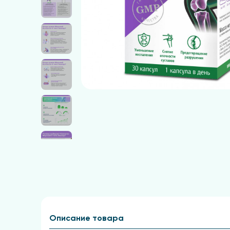
Описание товара