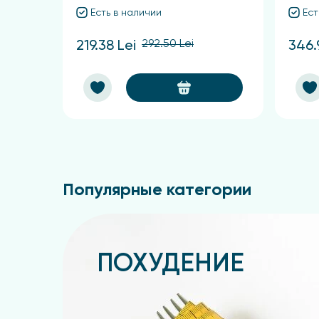
Есть в наличии
Ест
292.50 Lei
219.38 Lei
346.
Популярные категории
ПОХУДЕНИЕ
Подробнее