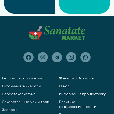
Белорусская косметика
Филиалы / Контакты
Витамины и минералы
О нас
Дерматокосметика
Информация про доставку
Лекарственные чаи и травы
Политика
конфиденциальности
Здоровье