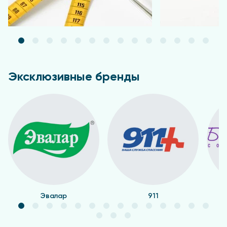
Эксклюзивные бренды
Эвалар
911