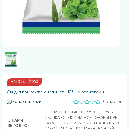
-7.50 Lei (10%)
Скидка при заказе онлайн от -10% на все товары
Есть в наличии
0 отзывов
1. ЦЕНА ОТ ПРЯМОГО ИМПОРТЕРА. 2.
СКИДКА ОТ -10% НА ВСЕ ТОВАРЫ ПРИ
С НАМИ
ЗАКАЗЕ С САЙТА. 3. ЗАКАЗ НАПРЯМУЮ
ВЫГОДНО:
СО СКЛАДА. 4. ДОСТАВКА ПО ВСЕЙ