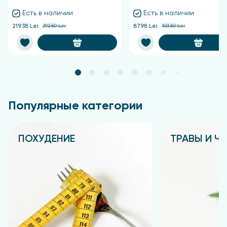
Есть в наличии
Есть в наличии
219.38 Lei
292.50 Lei
87.98 Lei
103.50 Lei
Популярные категории
ПОХУДЕНИЕ
ТРАВЫ И Ч
Подробнее
Подробнее