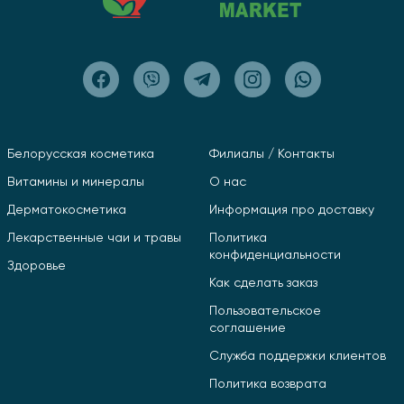
Белорусская косметика
Филиалы / Контакты
Витамины и минералы
О нас
Дерматокосметика
Информация про доставку
Лекарственные чаи и травы
Политика
конфиденциальности
Здоровье
Как сделать заказ
Пользовательское
соглашение
Служба поддержки клиентов
Политика возврата