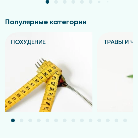
Популярные категории
ПОХУДЕНИЕ
ТРАВЫ И Ч
Подробнее
Подробнее