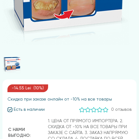
-14.55 Lei (10%)
Скидка при заказе онлайн от -10% на все товары
Есть в наличии
0 отзывов
1. ЦЕНА ОТ ПРЯМОГО ИМПОРТЕРА. 2.
СКИДКА ОТ -10% НА ВСЕ ТОВАРЫ ПРИ
С НАМИ
ЗАКАЗЕ С САЙТА. 3. ЗАКАЗ НАПРЯМУЮ
ВЫГОДНО:
СО СКЛАДА. 4. ДОСТАВКА ПО ВСЕЙ