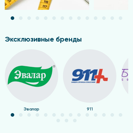
Эксклюзивные бренды
Эвалар
911