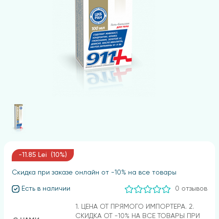
-11.85 Lei (10%)
Скидка при заказе онлайн от -10% на все товары
Есть в наличии
0 отзывов
1. ЦЕНА ОТ ПРЯМОГО ИМПОРТЕРА. 2.
СКИДКА ОТ -10% НА ВСЕ ТОВАРЫ ПРИ