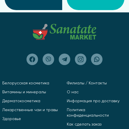
Белорусская косметика
Филиалы / Контакты
Витамины и минералы
О нас
Дерматокосметика
Информация про доставку
Лекарственные чаи и травы
Политика
конфиденциальности
Здоровье
Как сделать заказ