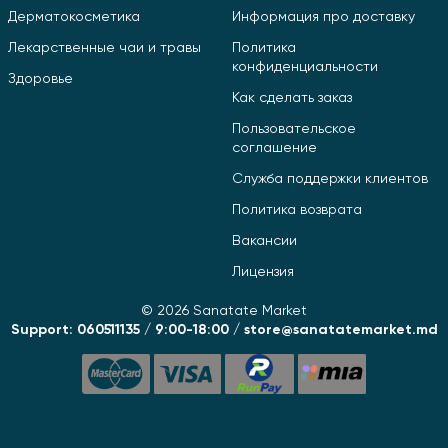
Дерматокосметика
Информация про доставку
Лекарственные чаи и травы
Политика
конфиденциальности
Здоровье
Как сделать заказ
Пользовательское
соглашение
Служба поддержки клиентов
Политика возврата
Вакансии
Лицензия
© 2026 Sanatate Market
Support: 060511135 / 9:00-18:00 / store@sanatatemarket.md