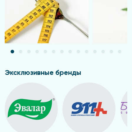
Эксклюзивные бренды