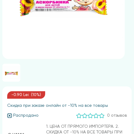
-0.90 Lei (10%)
Скидка при заказе онлайн от -10% на все товары
Распродано
0 отзывов
1. ЦЕНА ОТ ПРЯМОГО ИМПОРТЕРА. 2.
СКИДКА ОТ -10% НА ВСЕ ТОВАРЫ ПРИ