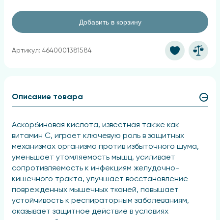
Добавить в корзину
Артикул: 4640001381584
Описание товара
Аскорбиновая кислота, известная также как
витамин С, играет ключевую роль в защитных
механизмах организма против избыточного шума,
уменьшает утомляемость мышц, усиливает
сопротивляемость к инфекциям желудочно-
кишечного тракта, улучшает восстановление
поврежденных мышечных тканей, повышает
устойчивость к респираторным заболеваниям,
оказывает защитное действие в условиях