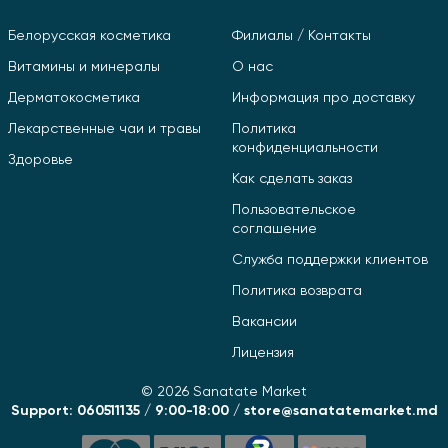
Белорусская косметика
Филиалы / Контакты
Витамины и минералы
О нас
Дерматокосметика
Информация про доставку
Лекарственные чаи и травы
Политика
конфиденциальности
Здоровье
Как сделать заказ
Пользовательское
соглашение
Служба поддержки клиентов
Политика возврата
Вакансии
Лицензия
© 2026 Sanatate Market
Support: 060511135 / 9:00-18:00 / store@sanatatemarket.md