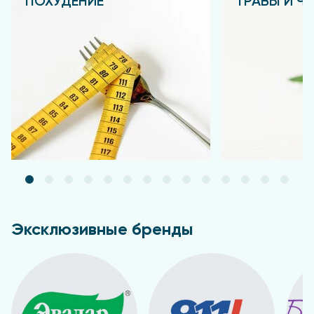
ПОХУДЕНИЕ
ТРАВЫ И Ч
Подробнее
Подробнее
Эксклюзивные бренды