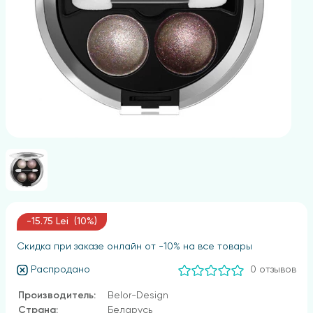
-15.75 Lei (10%)
Скидка при заказе онлайн от -10% на все товары
Распродано
0 отзывов
Производитель:
Belor-Design
Страна:
Беларусь