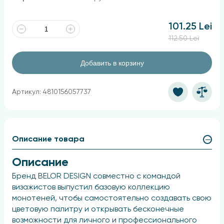
101.25 Lei
112.50 Lei
Добавить в корзину
Артикул: 4810156057737
Описание товара
Описание
Бренд BELOR DESIGN совместно с командой
визажистов выпустил базовую коллекцию
монотеней, чтобы самостоятельно создавать свою
цветовую палитру и открывать бесконечные
возможности для личного и профессионального