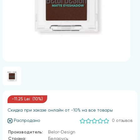
-11.25 Lei (10%)
Скидка при заказе онлайн от -10% на все товары
Распродано
0 отзывов
Производитель:
Belor-Design
Страна:
Беларусь