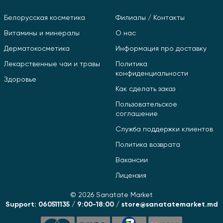
Белорусская косметика
Филиалы / Контакты
Витамины и минералы
О нас
Дерматокосметика
Информация про доставку
Лекарственные чаи и травы
Политика
конфиденциальности
Здоровье
Как сделать заказ
Пользовательское
соглашение
Служба поддержки клиентов
Политика возврата
Вакансии
Лицензия
© 2026 Sanatate Market
Support: 060511135 / 9:00-18:00 / store@sanatatemarket.md