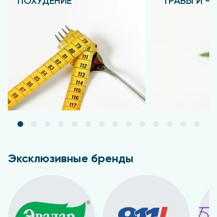
ПОХУДЕНИЕ
ТРАВЫ И Ч
Подробнее
Подробнее
Эксклюзивные бренды