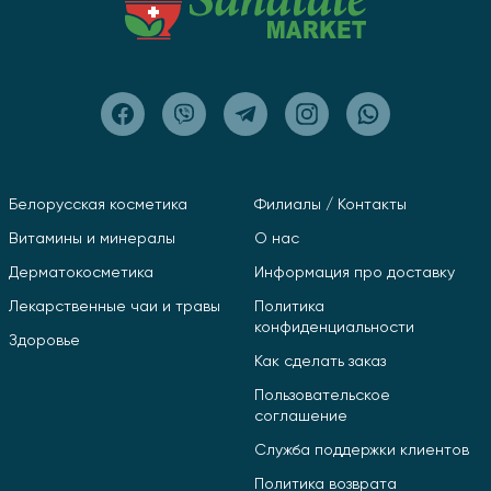
Белорусская косметика
Филиалы / Контакты
Витамины и минералы
О нас
Дерматокосметика
Информация про доставку
Лекарственные чаи и травы
Политика
конфиденциальности
Здоровье
Как сделать заказ
Пользовательское
соглашение
Служба поддержки клиентов
Политика возврата