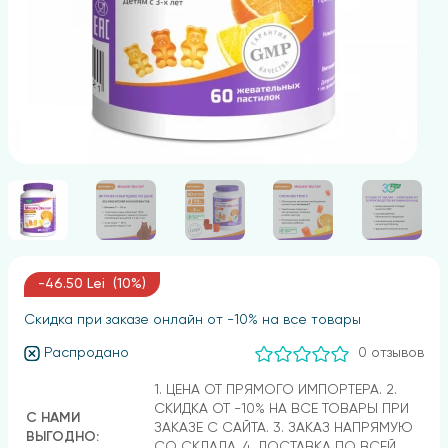
-46.50 Lei (10%)
Скидка при заказе онлайн от -10% на все товары
Распродано
0 отзывов
1. ЦЕНА ОТ ПРЯМОГО ИМПОРТЕРА. 2.
СКИДКА ОТ -10% НА ВСЕ ТОВАРЫ ПРИ
С НАМИ
ЗАКАЗЕ С САЙТА. 3. ЗАКАЗ НАПРЯМУЮ
ВЫГОДНО:
СО СКЛАДА. 4. ДОСТАВКА ПО ВСЕЙ