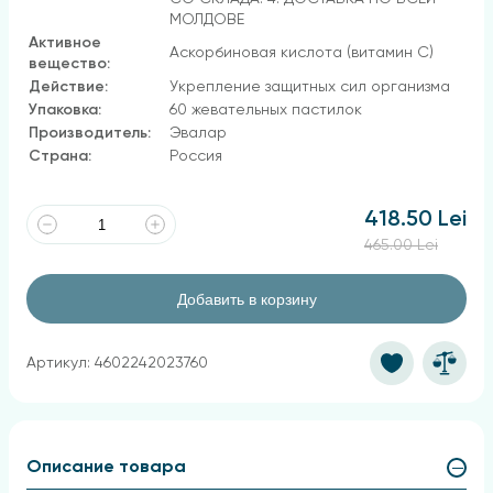
МОЛДОВЕ
Активное
Аскорбиновая кислота (витамин С)
вещество:
Действие:
Укрепление защитных сил организма
Упаковка:
60 жевательных пастилок
Производитель:
Эвалар
Страна:
Россия
418.50 Lei
465.00 Lei
Добавить в корзину
Артикул: 4602242023760
Описание товара