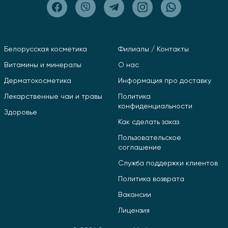
Белорусская косметика
Филиалы / Контакты
Витамины и минералы
О нас
Дерматокосметика
Информация про доставку
Лекарственные чаи и травы
Политика
конфиденциальности
Здоровье
Как сделать заказ
Пользовательское
соглашение
Служба поддержки клиентов
Политика возврата
Вакансии
Лицензия