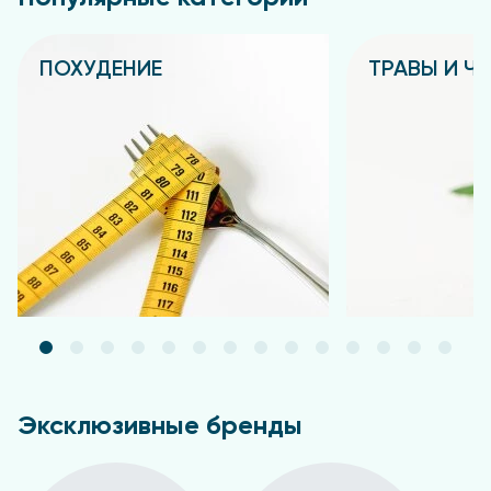
ПОХУДЕНИЕ
ТРАВЫ И Ч
Подробнее
Подробнее
Эксклюзивные бренды