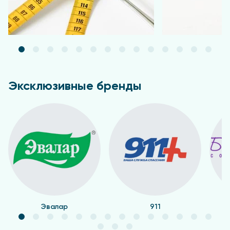
Эксклюзивные бренды
Эвалар
911