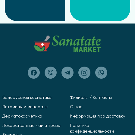
Белорусская косметика
Филиалы / Контакты
Витамины и минералы
О нас
Дерматокосметика
Информация про доставку
Лекарственные чаи и травы
Политика
конфиденциальности