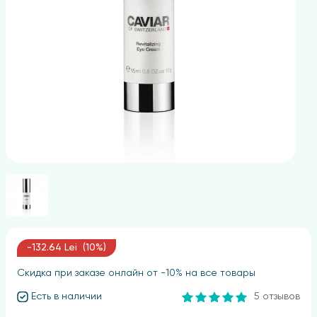
-132.64 Lei (10%)
Скидка при заказе онлайн от -10% на все товары
Есть в наличии
5 отзывов