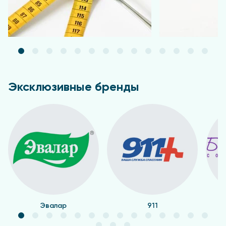
Эксклюзивные бренды
Эвалар
911