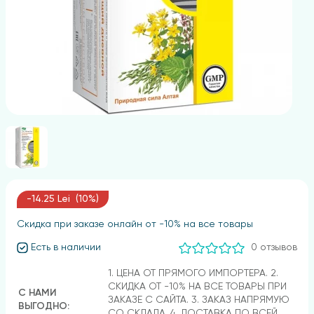
-14.25 Lei (10%)
Скидка при заказе онлайн от -10% на все товары
Есть в наличии
0 отзывов
1. ЦЕНА ОТ ПРЯМОГО ИМПОРТЕРА. 2.
СКИДКА ОТ -10% НА ВСЕ ТОВАРЫ ПРИ
С НАМИ
ЗАКАЗЕ С САЙТА. 3. ЗАКАЗ НАПРЯМУЮ
ВЫГОДНО:
СО СКЛАДА. 4. ДОСТАВКА ПО ВСЕЙ