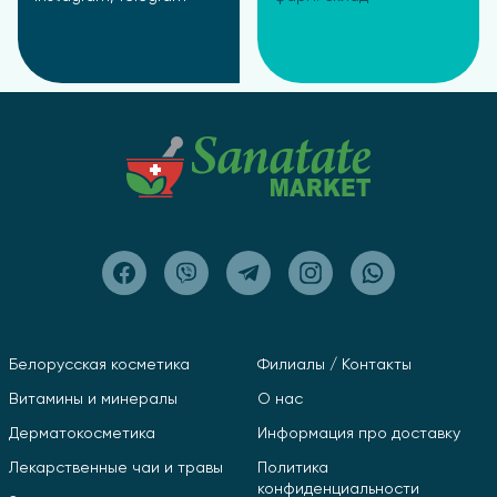
Белорусская косметика
Филиалы / Контакты
Витамины и минералы
О нас
Дерматокосметика
Информация про доставку
Лекарственные чаи и травы
Политика
конфиденциальности