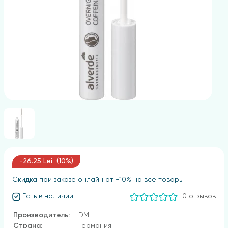
-26.25 Lei (10%)
Скидка при заказе онлайн от -10% на все товары
Есть в наличии
0 отзывов
Производитель:
DM
Страна:
Германия