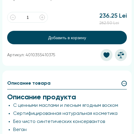
236.25 Lei
262.50 Lei
Добавить в корзину
Артикул: 4010355410375
Описание товара
Описание продукта
С ценными маслами и лесным ягодным воском
Сертифицированная натуральная косметика
Без чисто синтетических консервантов
Веган