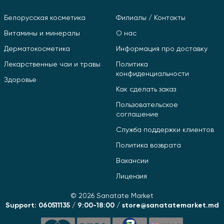
Белорусская косметика
Филиалы / Контакты
Витамины и минералы
О нас
Дерматокосметика
Информация про доставку
Лекарственные чаи и травы
Политика
конфиденциальности
Здоровье
Как сделать заказ
Пользовательское
соглашение
Служба поддержки клиентов
Политика возврата
Вакансии
Лицензия
© 2026 Sanatate Market
Support: 060511135 / 9:00-18:00 / store@sanatatemarket.md