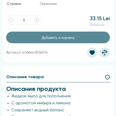
Страна:
Германия
33.15 Lei
39.00 Lei
Добавить в корзину
Артикул: 4066447856514
Описание товара
Описание продукта
Жидкое мыло для пополнения
С ароматом имбиря и лимона
Сохраняет водный баланс