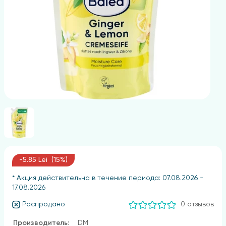
-5.85 Lei (15%)
* Акция действительна в течение периода: 07.08.2026 -
17.08.2026
Распродано
0 отзывов
Производитель:
DM