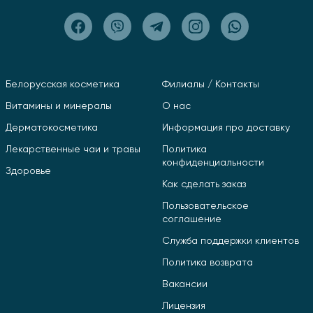
Белорусская косметика
Филиалы / Контакты
Витамины и минералы
О нас
Дерматокосметика
Информация про доставку
Лекарственные чаи и травы
Политика
конфиденциальности
Здоровье
Как сделать заказ
Пользовательское
соглашение
Служба поддержки клиентов
Политика возврата
Вакансии
Лицензия