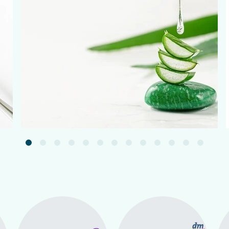
Подробнее