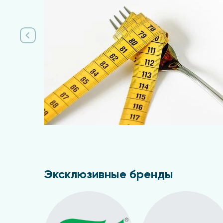
Подробнее
Эксклюзивные бренды