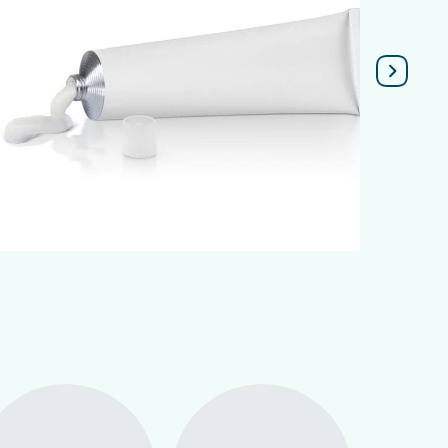
Подробнее