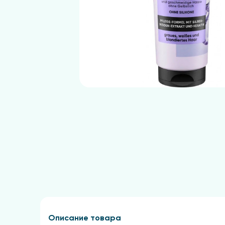
Описание товара