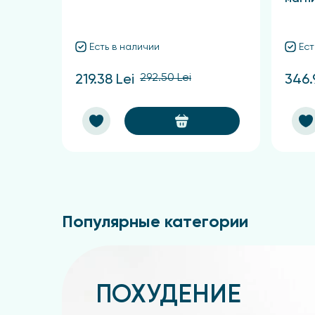
Есть в наличии
Ест
292.50 Lei
219.38 Lei
346.
Популярные категории
ПОХУДЕНИЕ