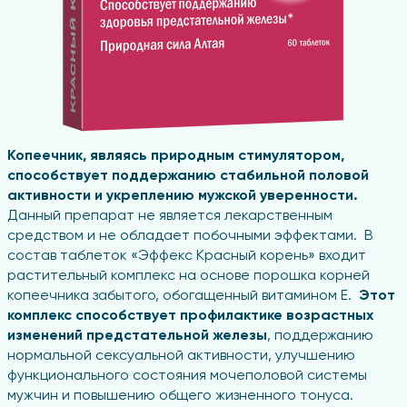
Копеечник, являясь природным стимулятором,
способствует поддержанию стабильной половой
активности и укреплению мужской уверенности.
Данный препарат не является лекарственным
средством и не обладает побочными эффектами. В
состав таблеток «Эффекс Красный корень» входит
растительный комплекс на основе порошка корней
копеечника забытого, обогащенный витамином Е.
Этот
комплекс способствует профилактике возрастных
изменений предстательной железы
, поддержанию
нормальной сексуальной активности, улучшению
функционального состояния мочеполовой системы
мужчин и повышению общего жизненного тонуса.