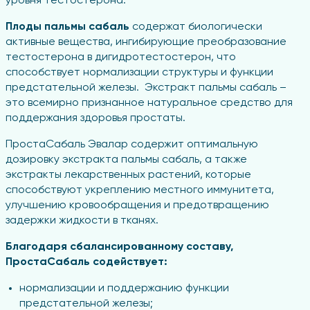
уровня тестостерона.
Плоды пальмы сабаль
содержат биологически
активные вещества, ингибирующие преобразование
тестостерона в дигидротестостерон, что
способствует нормализации структуры и функции
предстательной железы. Экстракт пальмы сабаль –
это всемирно признанное натуральное средство для
поддержания здоровья простаты.
ПростаСабаль Эвалар содержит оптимальную
дозировку экстракта пальмы сабаль, а также
экстракты лекарственных растений, которые
способствуют укреплению местного иммунитета,
улучшению кровообращения и предотвращению
задержки жидкости в тканях.
Благодаря сбалансированному составу,
ПростаСабаль содействует:
нормализации и поддержанию функции
предстательной железы;