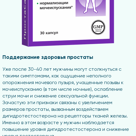
Поддержание здоровья простаты
Уже после 30-40 лет мужчины могут столкнуться с
такими симптомами, как ощущение неполного
опорожнения мочевого пузыря, учащенные позывы к
мочеиспусканию (в том числе ночные), ослабление
струи мочи и снижение сексуальной функции.
Зачастую эти признаки связаны с увеличением
размеров простаты, вызванным воздействием
дигидротестостерона на рецепторы тканей железы.
Именно в этом возрасте у мужчин наблюдается
повышение уровня дигидротестостерона и снижение