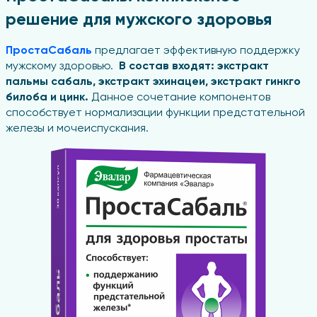
решение для мужского здоровья
ПростаСабаль
предлагает эффективную поддержку
мужскому здоровью.
В состав входят: экстракт
пальмы сабаль, экстракт эхинацеи, экстракт гинкго
билоба и цинк.
Данное сочетание компонентов
способствует нормализации функции предстательной
железы и мочеиспускания.