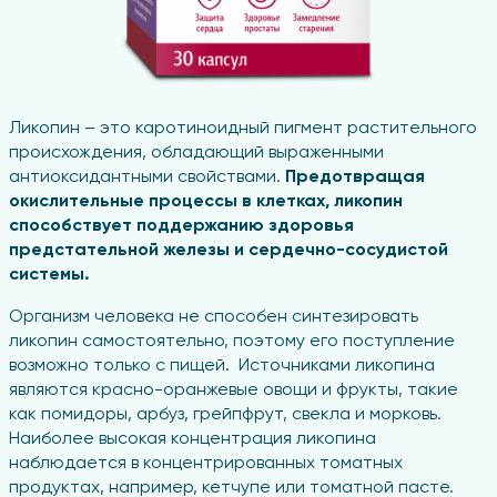
Ликопин – это каротиноидный пигмент растительного
происхождения, обладающий выраженными
антиоксидантными свойствами.
Предотвращая
окислительные процессы в клетках, ликопин
способствует поддержанию здоровья
предстательной железы и сердечно-сосудистой
системы.
Организм человека не способен синтезировать
ликопин самостоятельно, поэтому его поступление
возможно только с пищей. Источниками ликопина
являются красно-оранжевые овощи и фрукты, такие
как помидоры, арбуз, грейпфрут, свекла и морковь.
Наиболее высокая концентрация ликопина
наблюдается в концентрированных томатных
продуктах, например, кетчупе или томатной пасте.