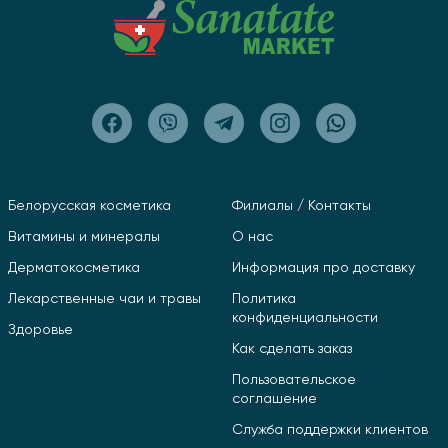
Белорусская косметика
Филиалы / Контакты
Витамины и минералы
О нас
Дерматокосметика
Информация про доставку
Лекарственные чаи и травы
Политика
конфиденциальности
Здоровье
Как сделать заказ
Пользовательское
соглашение
Служба поддержки клиентов