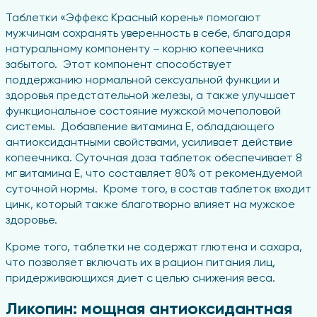
Таблетки «Эффекс Красный корень» помогают
мужчинам сохранять уверенность в себе, благодаря
натуральному компоненту – корню копеечника
забытого. Этот компонент способствует
поддержанию нормальной сексуальной функции и
здоровья предстательной железы, а также улучшает
функциональное состояние мужской мочеполовой
системы. Добавление витамина Е, обладающего
антиоксидантными свойствами, усиливает действие
копеечника. Суточная доза таблеток обеспечивает 8
мг витамина Е, что составляет 80% от рекомендуемой
суточной нормы. Кроме того, в состав таблеток входит
цинк, который также благотворно влияет на мужское
здоровье.
Кроме того, таблетки не содержат глютена и сахара,
что позволяет включать их в рацион питания лиц,
придерживающихся диет с целью снижения веса.
Ликопин: мощная антиоксидантная