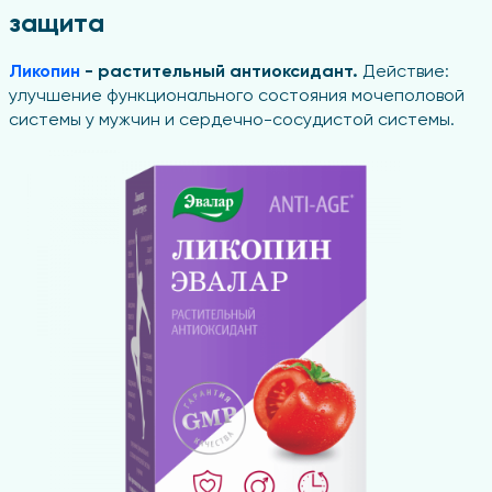
защита
Ликопин
- растительный антиоксидант.
Действие:
улучшение функционального состояния мочеполовой
системы у мужчин и сердечно-сосудистой системы.