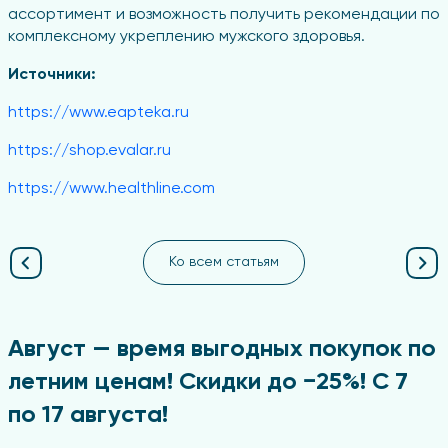
ассортимент и возможность получить рекомендации по
комплексному укреплению мужского здоровья.
Источники:
https://www.eapteka.ru
https://shop.evalar.ru
https://www.healthline.com
Ко всем статьям
Август — время выгодных покупок по
летним ценам! Скидки до −25%! С 7
по 17 августа!