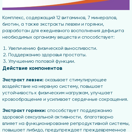
Комплекс, содержащий 12 витаминов, 7 минералов,
биотин, а также экстракты левзеи и горянки,
разработан для ежедневного восполнения дефицита
необходимых организму веществ и способствует:
Увеличению физической выносливости.
Поддержанию здоровья простаты.
Улучшению половой функции.
Действие компонентов
Экстракт левзеи:
оказывает стимулирующее
воздействие на нервную систему, повышает
устойчивость к физическим нагрузкам, улучшает
кровообращение и усиливает сердечные сокращения.
Экстракт горянки:
способствует поддержанию
здоровой сексуальной активности, благотворно
влияет на функционирование репродуктивной системы,
повышает либидо, предупреждает преждевременное