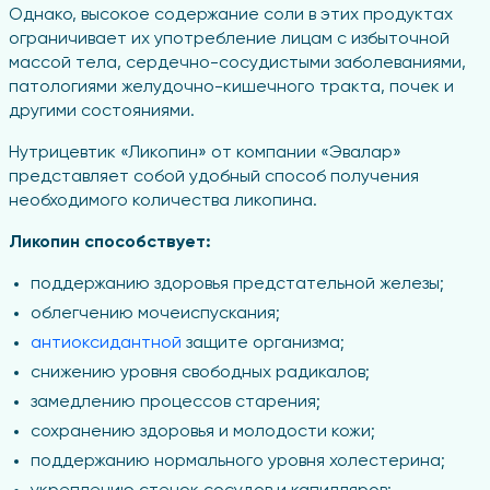
Однако, высокое содержание соли в этих продуктах
ограничивает их употребление лицам с избыточной
массой тела, сердечно-сосудистыми заболеваниями,
патологиями желудочно-кишечного тракта, почек и
другими состояниями.
Нутрицевтик «Ликопин» от компании «Эвалар»
представляет собой удобный способ получения
необходимого количества ликопина.
Ликопин способствует:
поддержанию здоровья предстательной железы;
облегчению мочеиспускания;
антиоксидантной
защите организма;
снижению уровня свободных радикалов;
замедлению процессов старения;
сохранению здоровья и молодости кожи;
поддержанию нормального уровня холестерина;