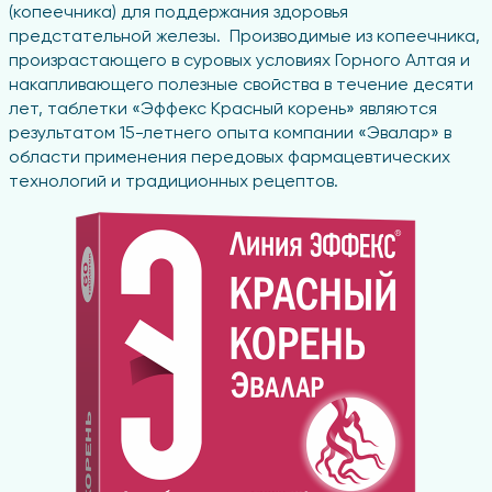
(копеечника) для поддержания здоровья
предстательной железы. Производимые из копеечника,
произрастающего в суровых условиях Горного Алтая и
накапливающего полезные свойства в течение десяти
лет, таблетки «Эффекс Красный корень» являются
результатом 15-летнего опыта компании «Эвалар» в
области применения передовых фармацевтических
технологий и традиционных рецептов.