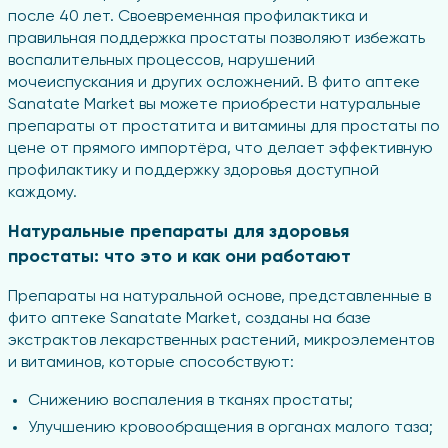
после 40 лет. Своевременная профилактика и
правильная поддержка простаты позволяют избежать
воспалительных процессов, нарушений
мочеиспускания и других осложнений. В фито аптеке
Sanatate Market вы можете приобрести натуральные
препараты от простатита и витамины для простаты по
цене от прямого импортёра, что делает эффективную
профилактику и поддержку здоровья доступной
каждому.
Натуральные препараты для здоровья
простаты: что это и как они работают
Препараты на натуральной основе, представленные в
фито аптеке Sanatate Market, созданы на базе
экстрактов лекарственных растений, микроэлементов
и витаминов, которые способствуют:
Снижению воспаления в тканях простаты;
Улучшению кровообращения в органах малого таза;