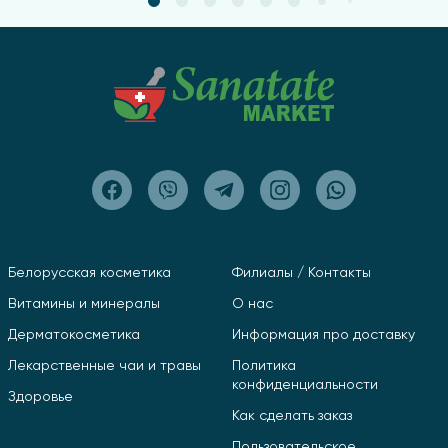
Белорусская косметика
Филиалы / Контакты
Витамины и минералы
О нас
Дерматокосметика
Информация про доставку
Лекарственные чаи и травы
Политика
конфиденциальности
Здоровье
Как сделать заказ
Пользовательское