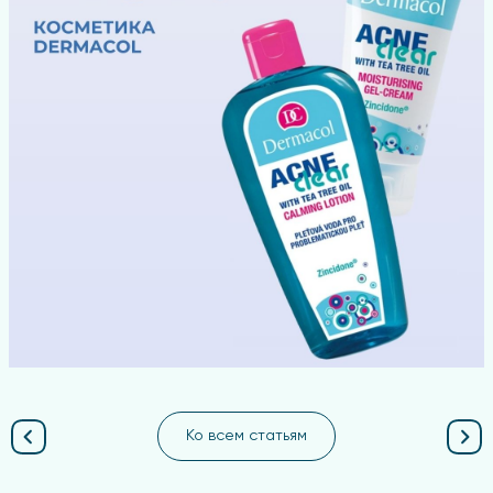
Ко всем статьям