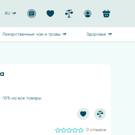
RU
Лекарственные чаи и травы
Здоровье
та
 -10% на все товары
0 отзывов