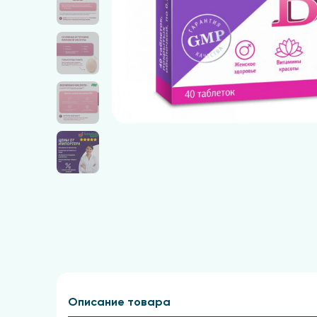
Описание товара