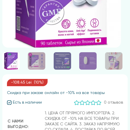
-108.45 Lei (10%)
Скидка при заказе онлайн от -10% на все товары
Есть в наличии
0 отзывов
1. ЦЕНА ОТ ПРЯМОГО ИМПОРТЕРА. 2.
СКИДКА ОТ -10% НА ВСЕ ТОВАРЫ ПРИ
С НАМИ
ЗАКАЗЕ С САЙТА. 3. ЗАКАЗ НАПРЯМУЮ
ВЫГОДНО:
СО СКЛАДА. 4. ДОСТАВКА ПО ВСЕЙ