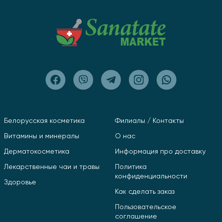
Белорусская косметика
Филиалы / Контакты
Витамины и минералы
О нас
Дерматокосметика
Информация про доставку
Лекарственные чаи и травы
Политика
конфиденциальности
Здоровье
Как сделать заказ
Пользовательское
соглашение