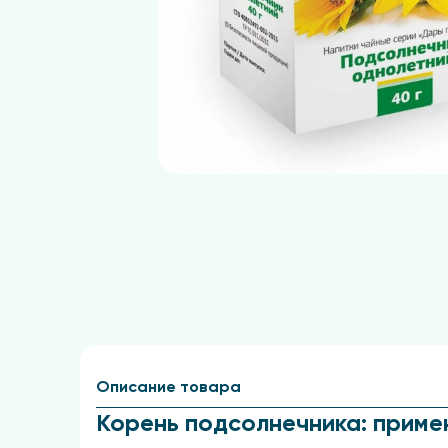
Описание товара
Корень подсолнечника: приме