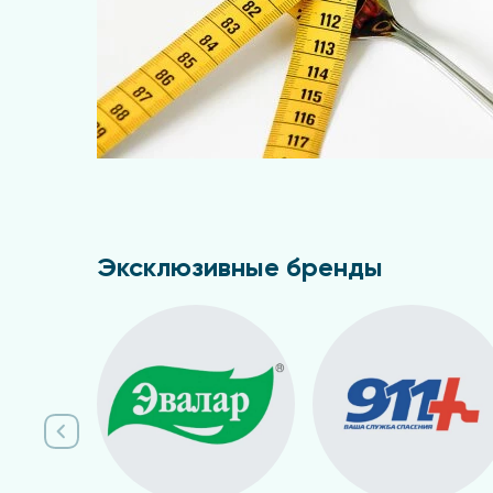
Эксклюзивные бренды