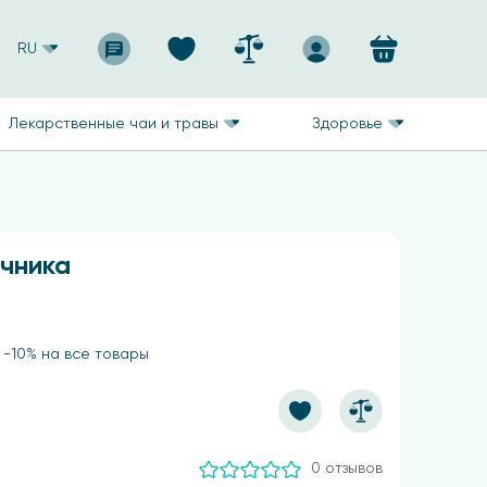
RU
Лекарственные чаи и травы
Здоровье
чника
 -10% на все товары
0 отзывов