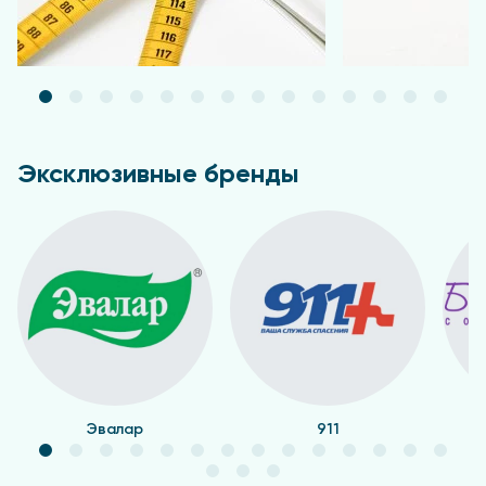
Эксклюзивные бренды
Эвалар
911