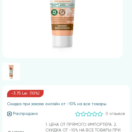
-3.75 Lei (10%)
Скидка при заказе онлайн от -10% на все товары
Распродано
0 отзывов
1. ЦЕНА ОТ ПРЯМОГО ИМПОРТЕРА. 2.
СКИДКА ОТ -10% НА ВСЕ ТОВАРЫ ПРИ