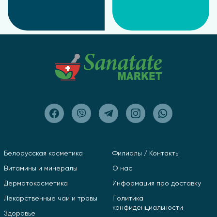
Белорусская косметика
Филиалы / Контакты
Витамины и минералы
О нас
Дерматокосметика
Информация про доставку
Лекарственные чаи и травы
Политика
конфиденциальности
Здоровье