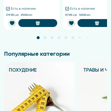
Есть в наличии
Есть в наличии
219.38 Lei
292.50 Lei
87.98 Lei
103.50 Lei
Популярные категории
ПОХУДЕНИЕ
ТРАВЫ И Ч
Подробнее
Подробнее